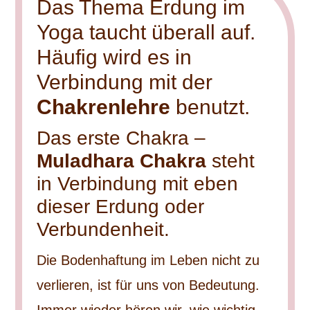
Das Thema Erdung im
Yoga taucht überall auf.
Häufig wird es in
Verbindung mit der
Chakrenlehre
benutzt.
Das erste Chakra –
Muladhara Chakra
steht
in Verbindung mit eben
dieser Erdung oder
Verbundenheit.
Die Bodenhaftung im Leben nicht zu
verlieren, ist für uns von Bedeutung.