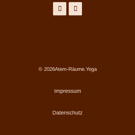
© 2026Atem-Räume.Yoga
Impressum
Datenschutz