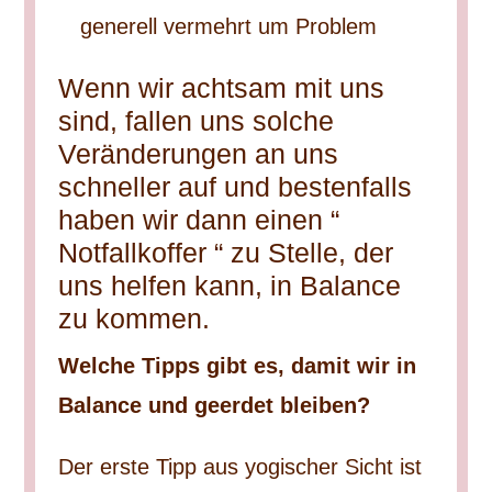
generell vermehrt um Problem
Wenn wir achtsam mit uns
sind, fallen uns solche
Veränderungen an uns
schneller auf und bestenfalls
haben wir dann einen “
Notfallkoffer “ zu Stelle, der
uns helfen kann, in Balance
zu kommen.
Welche Tipps gibt es, damit wir in
Balance und geerdet bleiben?
Der erste Tipp aus yogischer Sicht ist