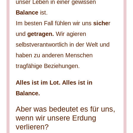
unser Leben in einer gewissen
Balance
ist.
Im besten Fall fühlen wir uns
siche
r
und
getragen.
Wir agieren
selbstverantwortlich in der Welt und
haben zu anderen Menschen
tragfähige Beziehungen.
Alles ist im Lot. Alles ist in
Balance.
Aber was bedeutet es für uns,
wenn wir unsere Erdung
verlieren?