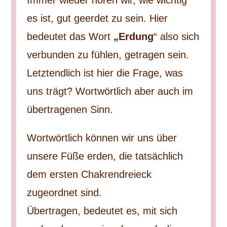
Immer wieder hören wir, wie wichtig
es ist, gut geerdet zu sein. Hier
bedeutet das Wort
„Erdung
“ also sich
verbunden zu fühlen, getragen sein.
Letztendlich ist hier die Frage, was
uns trägt? Wortwörtlich aber auch im
übertragenen Sinn.
Wortwörtlich können wir uns über
unsere Füße erden, die tatsächlich
dem ersten Chakrendreieck
zugeordnet sind.
Übertragen, bedeutet es, mit sich