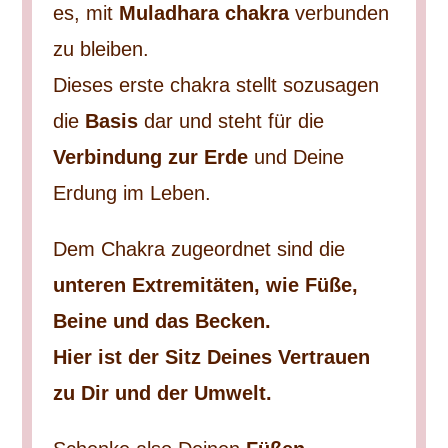
es, mit
Muladhara chakra
verbunden
zu bleiben.
Dieses erste chakra stellt sozusagen
die
Basis
dar und steht für die
Verbindung zur Erde
und Deine
Erdung im Leben.
Dem Chakra zugeordnet sind die
unteren Extremitäten, wie Füße,
Beine und das Becken.
Hier ist der Sitz Deines Vertrauen
zu Dir und der Umwelt.