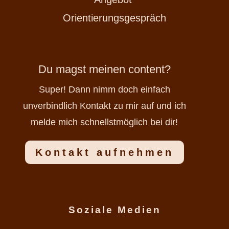
Orientierungsgespräch
Du magst meinen content?
Super! Dann nimm doch einfach
unverbindlich Kontakt zu mir auf und ich
melde mich schnellstmöglich bei dir!
Kontakt aufnehmen
Soziale Medien