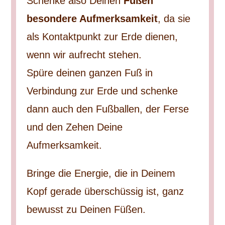
Schenke also Deinen
Füßen
besondere Aufmerksamkeit
, da sie
als Kontaktpunkt zur Erde dienen,
wenn wir aufrecht stehen.
Spüre deinen ganzen Fuß in
Verbindung zur Erde und schenke
dann auch den Fußballen, der Ferse
und den Zehen Deine
Aufmerksamkeit.
Bringe die Energie, die in Deinem
Kopf gerade überschüssig ist, ganz
bewusst zu Deinen Füßen.