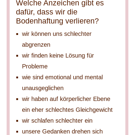
Welche Anzeichen gibt es
dafür, dass wir die
Bodenhaftung verlieren?
wir können uns schlechter
abgrenzen
wir finden keine Lösung für
Probleme
wie sind emotional und mental
unausgeglichen
wir haben auf körperlicher Ebene
ein eher schlechtes Gleichgewicht
wir schlafen schlechter ein
unsere Gedanken drehen sich