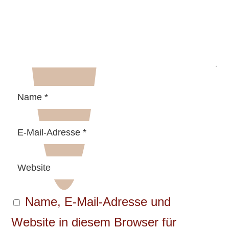
Name, E-Mail-Adresse und
Website in diesem Browser für