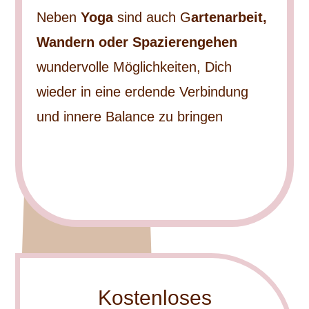
Neben
Yoga
sind auch G
artenarbeit,
Wandern oder Spazierengehen
wundervolle Möglichkeiten, Dich
wieder in eine erdende Verbindung
und innere Balance zu bringen
Kostenloses