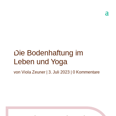
Die Bodenhaftung im
Leben und Yoga
von
Viola Zeuner
|
3. Juli 2023
|
0 Kommentare