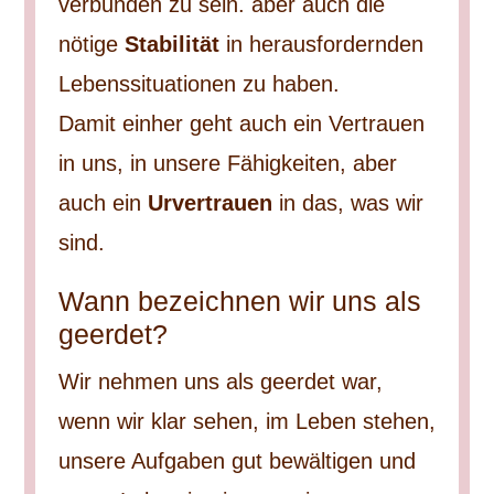
verbunden zu sein. aber auch die
nötige
Stabilität
in herausfordernden
Lebenssituationen zu haben.
Damit einher geht auch ein Vertrauen
in uns, in unsere Fähigkeiten, aber
auch ein
Urvertrauen
in das, was wir
sind.
Wann bezeichnen wir uns als
geerdet?
Wir nehmen uns als geerdet war,
wenn wir klar sehen, im Leben stehen,
unsere Aufgaben gut bewältigen und