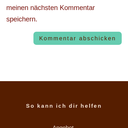
meinen nächsten Kommentar
speichern.
Kommentar abschicken
So kann ich dir helfen
Angebot