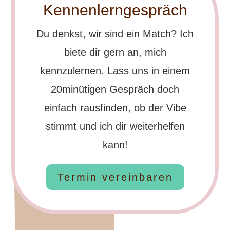
Kennenlerngespräch
Du denkst, wir sind ein Match? Ich
biete dir gern an, mich
kennzulernen. Lass uns in einem
20minütigen Gespräch doch
einfach rausfinden, ob der Vibe
stimmt und ich dir weiterhelfen
kann!
Termin vereinbaren