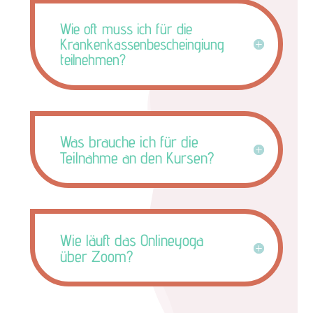
Wie oft muss ich für die
Krankenkassenbescheingiung
teilnehmen?
Was brauche ich für die
Teilnahme an den Kursen?
Wie läuft das Onlineyoga
über Zoom?