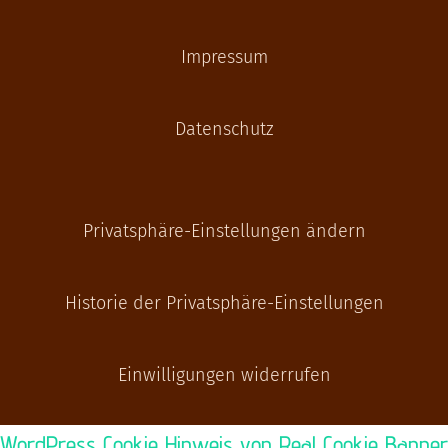
Impressum
Datenschutz
Privatsphäre-Einstellungen ändern
Historie der Privatsphäre-Einstellungen
Einwilligungen widerrufen
WordPress Cookie Hinweis von Real Cookie Banner