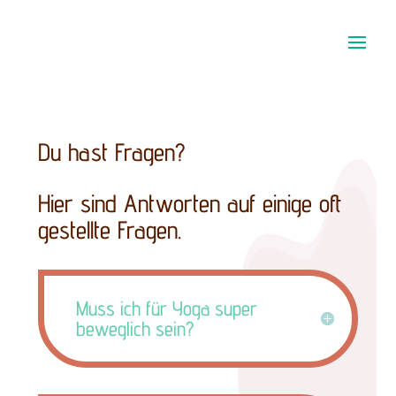
Du hast Fragen?
Hier sind Antworten auf einige oft
gestellte Fragen.
Muss ich für Yoga super
beweglich sein?