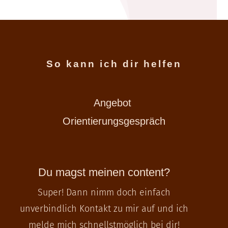
So kann ich dir helfen
Angebot
Orientierungsgespräch
Du magst meinen content?
Super! Dann nimm doch einfach
unverbindlich Kontakt zu mir auf und ich
melde mich schnellstmöglich bei dir!