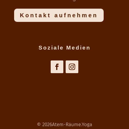
Kontakt aufnehmen
Soziale Medien
© 2026Atem-Räume.Yoga