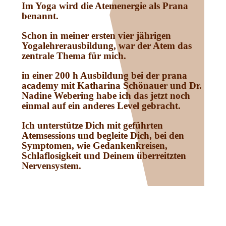
Im Yoga wird die Atemenergie als Prana
benannt.
Schon in meiner ersten vier jährigen
Yogalehrerausbildung, war der Atem das
zentrale Thema für mich.
in einer 200 h Ausbildung bei der prana
academy mit Katharina Schönauer und Dr.
Nadine Webering habe ich das jetzt noch
einmal auf ein anderes Level gebracht.
Ich unterstütze Dich mit geführten
Atemsessions und begleite Dich, bei den
Symptomen, wie Gedankenkreisen,
Schlaflosigkeit und Deinem überreitzten
Nervensystem.