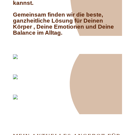
kannst.
Gemeinsam finden wir die beste,
ganzheitliche Lösung für Deinen
Körper , Deine Emotionen und Deine
Balance im Alltag.