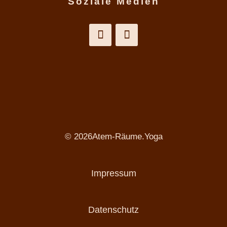
Soziale Medien
© 2026Atem-Räume.Yoga
Impressum
Datenschutz