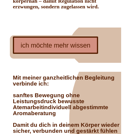
körpernah – damit Regulation nicht
erzwungen, sondern zugelassen wird.
ich möchte mehr wissen
Mit meiner ganzheitlichen Begleitung
verbinde ich:
sanftes Bewegung ohne
Leistungsdruck bewusste
Atemarbeitindividuell abgestimmte
Aromaberatung
Damit du dich in deinem Körper wieder
sicher, verbunden und gestärkt fühlen