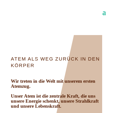
ATEM ALS WEG ZURÜCK IN DEN
KÖRPER
Wir treten in die Welt mit unserem ersten
Atemzug.
Unser Atem ist die zentrale Kraft, die uns
unsere Energie schenkt, unsere Strahlkraft
und unsere Lebenskraft.