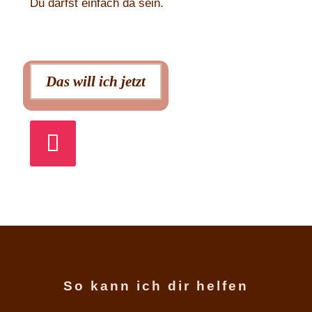
Du darfst einfach da sein.
Das will ich jetzt
So kann ich dir helfen