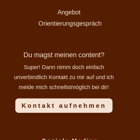
Angebot
Orientierungsgespräch
Du magst meinen content?
Super! Dann nimm doch einfach
unverbindlich Kontakt zu mir auf und ich
melde mich schnellstmöglich bei dir!
Kontakt aufnehmen